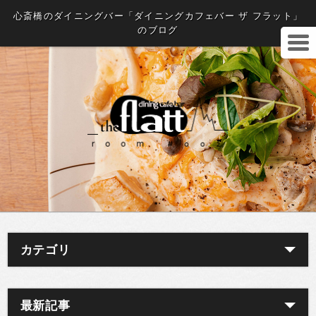
心斎橋のダイニングバー「ダイニングカフェバー ザ フラット」
のブログ
カテゴリ
最新記事