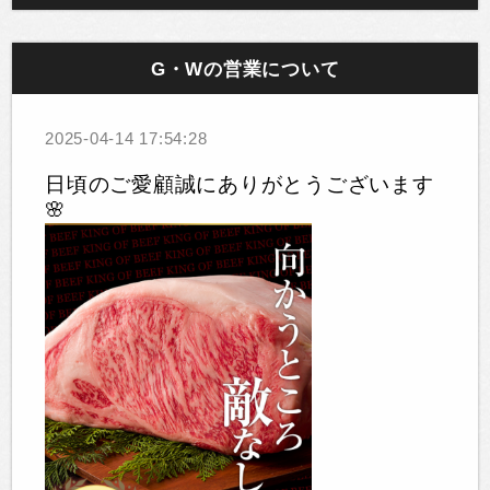
G・Wの営業について
2025-04-14 17:54:28
日頃のご愛顧誠にありがとうございます
🌸