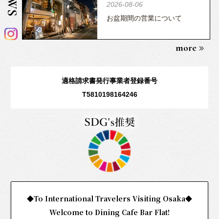
2026-08-06
お盆期間の営業について
more
適格請求書発行事業者登録番号
T5810198164246
◆To International Travelers Visiting Osaka◆
Welcome to Dining Cafe Bar Flat!