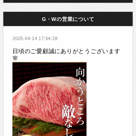
G・Wの営業について
2025-04-14 17:54:28
日頃のご愛顧誠にありがとうございます
🌸