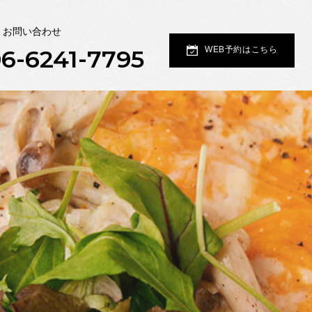
・お問い合わせ
6-6241-7795
WEB予約はこちら