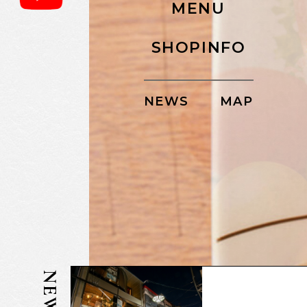
MENU
SHOPINFO
NEWS
MAP
NEWS