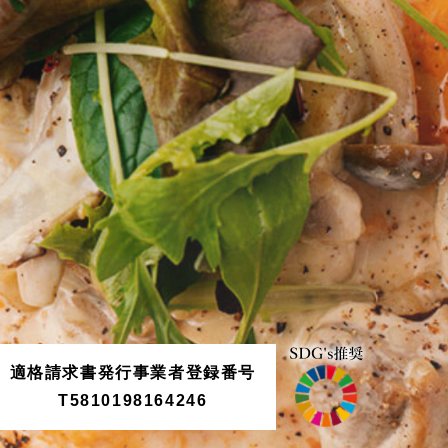
適格請求書発行事業者登録番号
T5810198164246