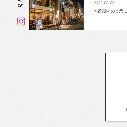
2026-08-06
お盆期間の営業