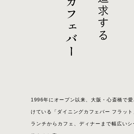
1996年にオープン以来、大阪・心斎橋で
けている「ダイニングカフェバー フラット
ランチからカフェ、ディナーまで幅広いシ